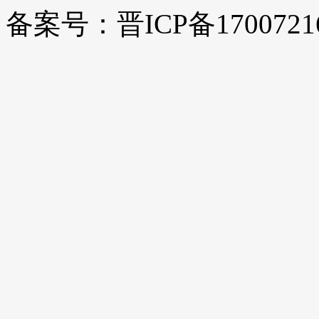
备案号：晋ICP备1700721