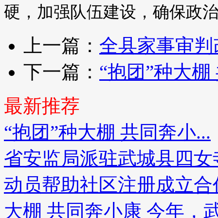
硬，加强队伍建设，确保政
上一篇：
全县家事审判
下一篇：
“抱团”种大棚
最新推荐
“抱团”种大棚 共同奔小...
省安监局派驻武城县四女
动员帮助社区注册成立合
大棚 共同奔小康 今年，武城