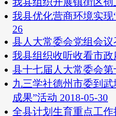
我县组织开展镇街区创
我县优化营商环境实现“
26
县人大常委会党组会议
我县组织收听收看市政
县十七届人大常委会第
九三学社德州市委到武
成果”活动
2018-05-30
全县计划生育重点工作