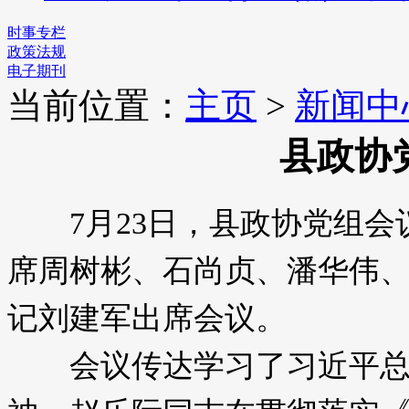
时事专栏
政策法规
电子期刊
当前位置：
主页
>
新闻中
县政协
7月23日，县政协党组会
席周树彬、石尚贞、潘华伟
记刘建军出席会议。
会议传达学习了习近平总