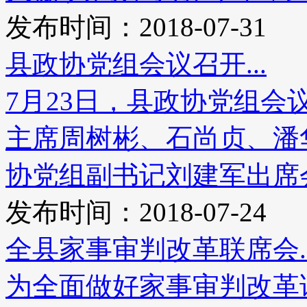
发布时间：2018-07-31
县政协党组会议召开...
7月23日，县政协党组
主席周树彬、石尚贞、潘
协党组副书记刘建军出席会议
发布时间：2018-07-24
全县家事审判改革联席会..
为全面做好家事审判改革