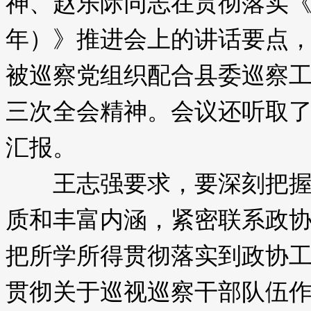
神、赵乐际同志在贯彻落实《中央
年）》推进会上的讲话要点，
被巡察党组织配合县委巡察工
三次全会精神。会议还听取
汇报。
王志强要求，要深刻把握习
质和丰富内涵，紧密联系政
把所学所得贯彻落实到政协
贯彻关于巡视巡察干部队伍