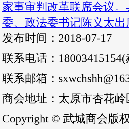
家事审判改革联席会议。
委、政法委书记陈义太出席。
发布时间：2018-07-17
联系电话：18003415154
联系邮箱：sxwchshh@163
商会地址：太原市杏花岭区
Copyright © 武城商会