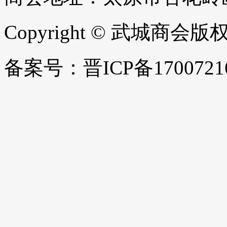
Copyright © 武城商会
备案号：晋ICP备1700721