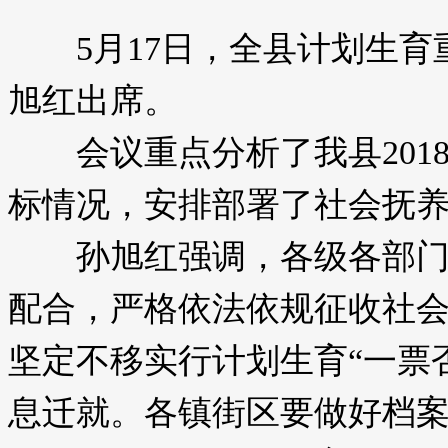
5月17日，全县计划生育
旭红出席。
会议重点分析了我县2018
标情况，安排部署了社会抚
孙旭红强调，各级各部门要
配合，严格依法依规征收社
坚定不移实行计划生育“一票
息迁就。各镇街区要做好档