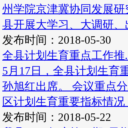
州学院京津冀协同发展研
县开展大学习、大调研、出成
发布时间：2018-05-30
全县计划生育重点工作推..
5月17日，全县计划生
孙旭红出席。 会议重点分析
区计划生育重要指标情况，
发布时间：2018-05-22