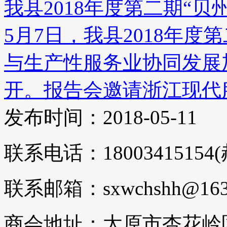
我县2018年度第二期“贝州.
5月7日，我县2018年
与生产性服务业协同发展
开。报告会邀请浙江现代服
发布时间：2018-05-11
联系电话：18003415154
联系邮箱：sxwchshh@163
商会地址：太原市杏花岭区