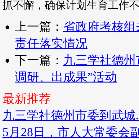
抓不懈，确保计划生育工作
上一篇：
省政府考核组
责任落实情况
下一篇：
九三学社德州
调研、出成果”活动
最新推荐
九三学社德州市委到武城..
5月28日，市人大常委