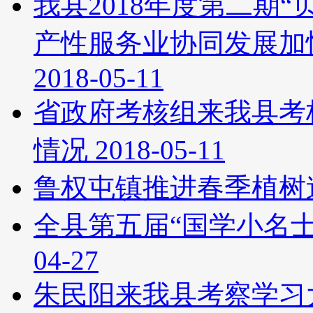
我县2018年度第二期
产性服务业协同发展加
2018-05-11
省政府考核组来我县考核
情况
2018-05-11
鲁权屯镇推进春季植树
全县第五届“国学小名
04-27
朱民阳来我县考察学习