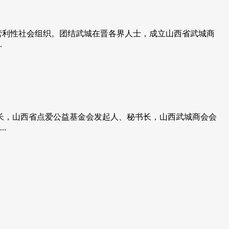
利性社会组织。团结武城在晋各界人士，成立山西省武城商
.
事长，山西省点爱公益基金会发起人、秘书长，山西武城商会会
.