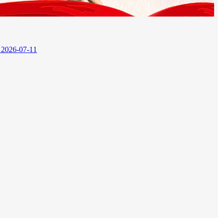
班
2026-07-11