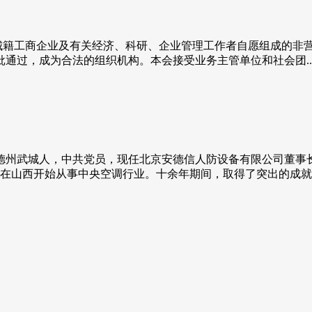
籍工商企业及有关经济、科研、企业管理工作者自愿组成的非营
批通过，成为合法的组织机构。本会接受业务主管单位和社会团..
，德州武城人，中共党员，现任北京安德信人防设备有限公司董
，在山西开始从事中央空调行业。十余年期间，取得了突出的成就..