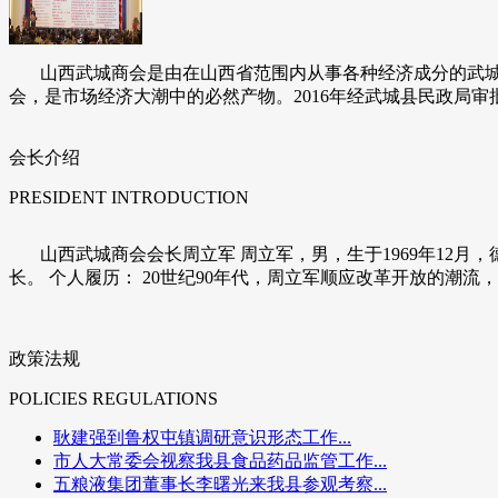
山西武城商会是由在山西省范围内从事各种经济成分的武城
会，是市场经济大潮中的必然产物。2016年经武城县民政局审
会长介绍
PRESIDENT INTRODUCTION
山西武城商会会长周立军 周立军，男，生于1969年12月
长。 个人履历： 20世纪90年代，周立军顺应改革开放的潮流
政策法规
POLICIES REGULATIONS
耿建强到鲁权屯镇调研意识形态工作...
市人大常委会视察我县食品药品监管工作...
五粮液集团董事长李曙光来我县参观考察...