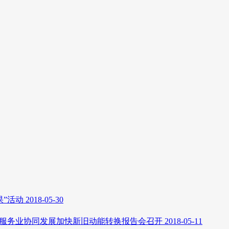
果”活动
2018-05-30
产性服务业协同发展加快新旧动能转换报告会召开
2018-05-11