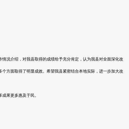
情况介绍，对我县取得的成绩给予充分肯定，认为我县对全面深化改
多个方面取得了明显成效。希望我县紧密结合本地实际，进一步加大改
革成果更多惠及于民。