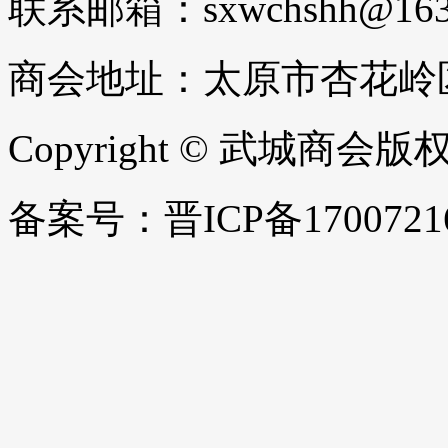
联系邮箱：sxwchshh@163
商会地址：太原市杏花岭区
Copyright © 武城商会
备案号：晋ICP备1700721