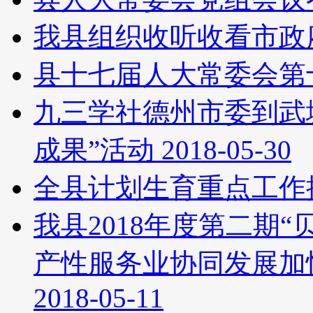
我县组织收听收看市政
县十七届人大常委会第
九三学社德州市委到武
成果”活动
2018-05-30
全县计划生育重点工作
我县2018年度第二期
产性服务业协同发展加
2018-05-11