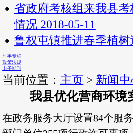
省政府考核组来我县考核
情况
2018-05-11
鲁权屯镇推进春季植树
时事专栏
政策法规
电子期刊
当前位置：
主页
>
新闻中
我县优化营商环境实
在政务服务大厅设置84个服务