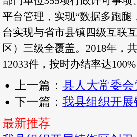
部门单位355项行政许可事项
平台管理，实现“数据多跑腿
台实现与省市县镇四级互联
区）三级全覆盖。2018年
12033件，按时办结率达100
上一篇：
县人大常委会
下一篇：
我县组织开展
最新推荐