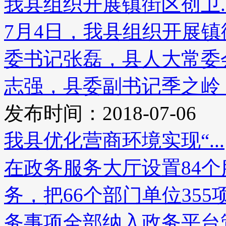
我县组织开展镇街区创卫..
7月4日，我县组织开展
委书记张磊，县人大常委
志强，县委副书记季之岭，
发布时间：2018-07-06
我县优化营商环境实现“...
在政务服务大厅设置84个
务，把66个部门单位355
务事项全部纳入政务平台管