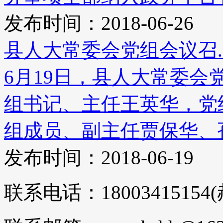
发布时间：2018-06-26
县人大常委会党组会议召..
6月19日，县人大常委
组书记、主任王英华，党
组成员、副主任贾保华、孙玉
发布时间：2018-06-19
联系电话：18003415154