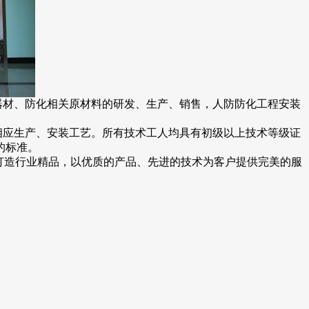
、器材、防化相关原材料的研发、生产、销售，人防防化工程安装
应生产、安装工艺。所有技术工人均具有初级以上技术等级证
的标准。
打造行业精品，以优质的产品、先进的技术为客户提供完美的服