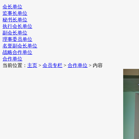
会长单位
监事长单位
秘书长单位
执行会长单位
副会长单位
理事委员单位
名誉副会长单位
战略合作单位
合作单位
当前位置：
主页
>
会员专栏
>
合作单位
> 内容