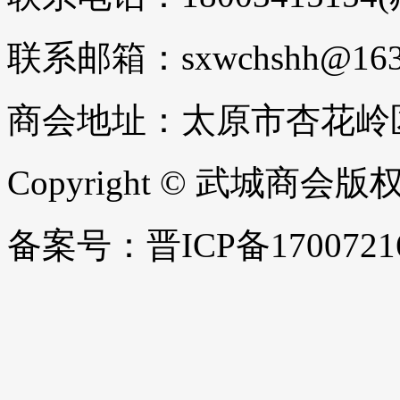
联系邮箱：sxwchshh@163
商会地址：太原市杏花岭区
Copyright © 武城商会
备案号：晋ICP备1700721