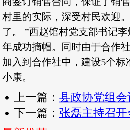
商签订销售合同，保证了销
村里的实际，深受村民欢迎
了。 ”西赵馆村党支部书记
年成功摘帽。同时由于合作
加入到合作社中，建设5个标
小康。
上一篇：
县政协党组会
下一篇：
张磊主持召开