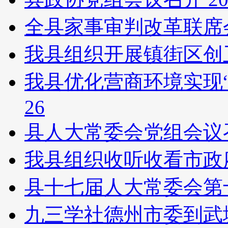
全县家事审判改革联席
我县组织开展镇街区创
我县优化营商环境实现“
26
县人大常委会党组会议
我县组织收听收看市政
县十七届人大常委会第
九三学社德州市委到武