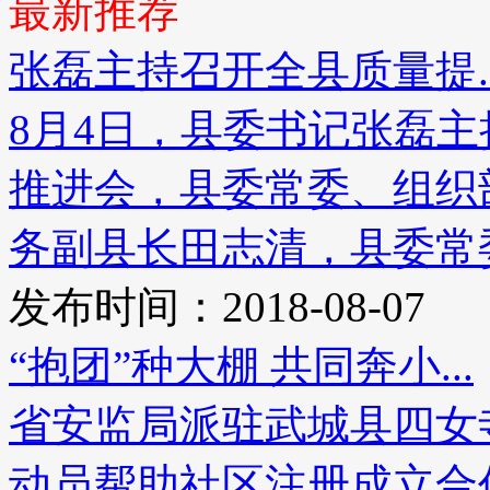
最新推荐
张磊主持召开全县质量提..
8月4日，县委书记张磊
推进会，县委常委、组织
务副县长田志清，县委常委
发布时间：2018-08-07
“抱团”种大棚 共同奔小...
省安监局派驻武城县四女
动员帮助社区注册成立合