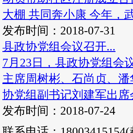
大棚 共同奔小康 今年，武城
发布时间：2018-07-31
县政协党组会议召开...
7月23日，县政协党组
主席周树彬、石尚贞、潘
协党组副书记刘建军出席会议
发布时间：2018-07-24
联系电话：18003415154