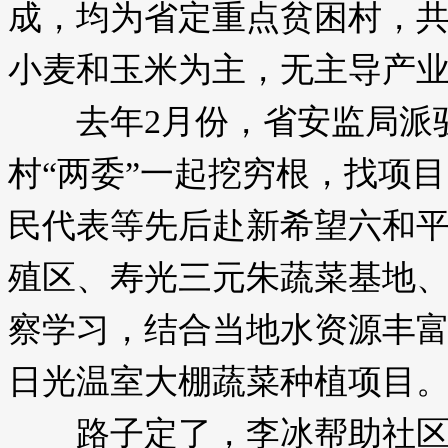
成，均为省定重点贫困村，共有
小麦和玉米为主，无主导产
去年2月份，省安监局派驻
村“两委”一起挖穷根，找项
民代表等先后赴新希望六和
殖区、寿光三元朱蔬菜基地
察学习，结合当地水资源丰
日光温室大棚蔬菜种植项目
路子定了，李冰帮助社区3