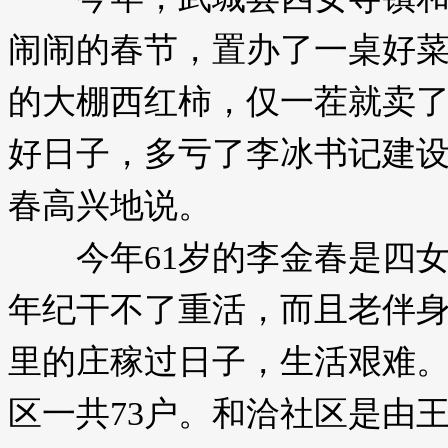
闹闹的春节，置办了一桌好菜
的大棚西红柿，仅一茬就卖了
好日子，多亏了李冰书记建设的
春高兴地说。
今年61岁的李金春是四女
年纪干不了重活，而且老伴
里的庄稼过日子，生活艰难
区一共73户。和洽社区是由