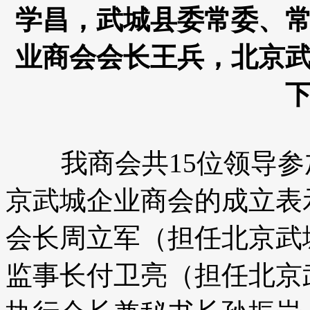
学昌，武城县委常委、
业商会会长王兵，北京
我商会共15位领导参
京武城企业商会的成立表
会长周立军（担任北京武
监事长付卫亮（担任北京