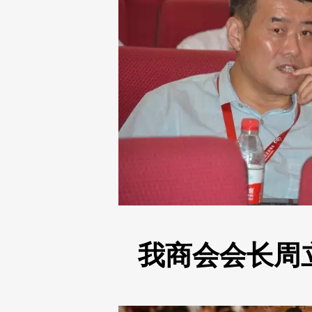
我商会会长周