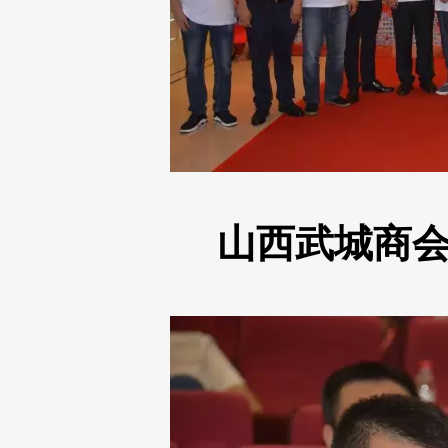
山西武城商