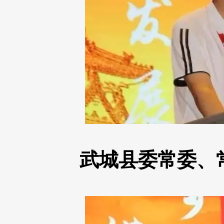
武城县委常委、