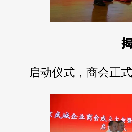
启动仪式，商会正式