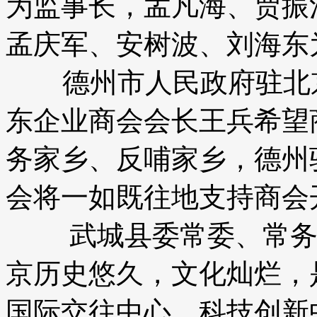
为监事长，孟凡海、贾振
孟庆军、安树波、刘海东
德州市人民政府驻北京
东企业商会会长王兵希望
务家乡、反哺家乡，德州
会将一如既往地支持商会
武城县委常委、常务副
京历史悠久，文化灿烂，
国际交往中心、科技创新