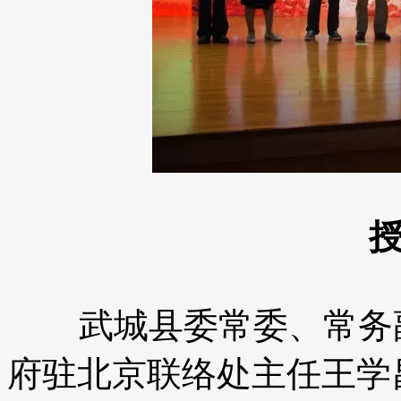
武城县委常委、常务副
府驻北京联络处主任王学