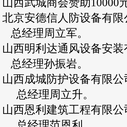
山西武城商会赞助10000
北京安德信人防设备有限公
总经理周立军。
山西明利达通风设备安
总经理孙振岩。
山西成城防护设备有
总经理周立升。
山西恩利建筑工程有
总经理范恩利。