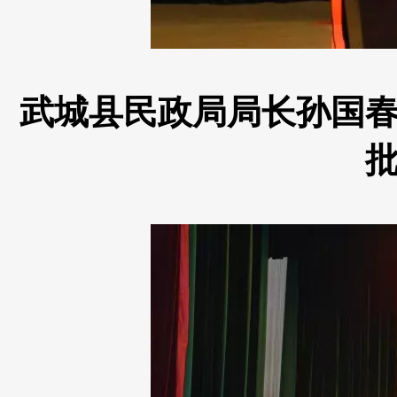
武城县民政局局长孙国