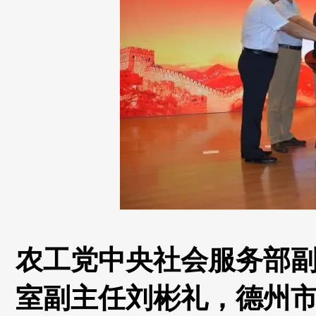
农工党中央社会服务部
室副主任刘彬礼，德州