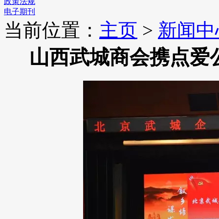
政策法规
电子期刊
当前位置：
主页
>
新闻中
山西武城商会携点爱