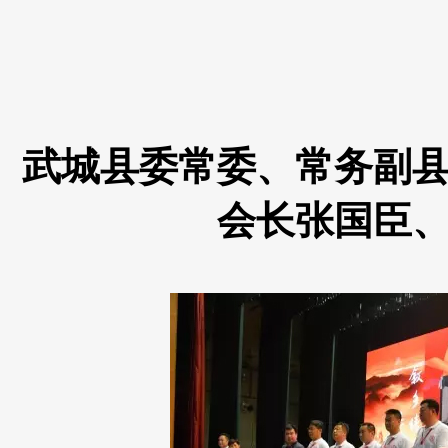
武城县委常委、常务副
会长张国臣