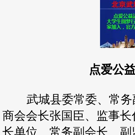
点爱公
武城县委常委、常务副
商会会长张国臣、监事长
长单位、常务副会长、副