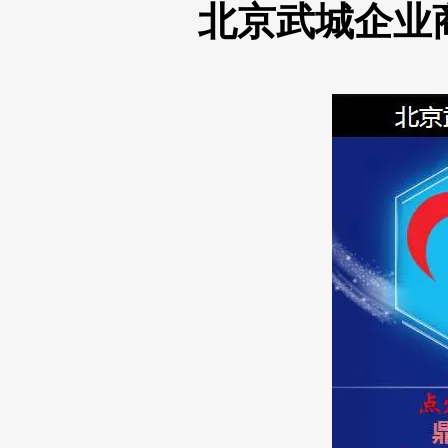
北京武城企业