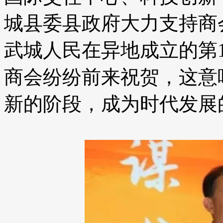
城县委县政府大力支持商
武城人民在异地成立的第1
商会纷纷前来祝贺，这意
新的阶段，成为时代发展